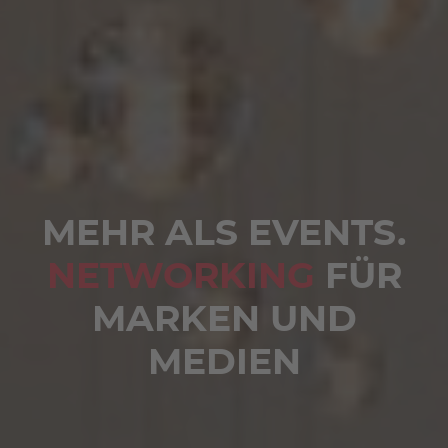
MEHR ALS EVENTS.
NETWORKING
FÜR
MARKEN UND
MEDIEN