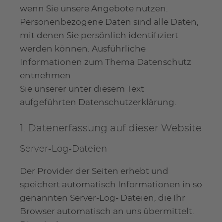
wenn Sie unsere Angebote nutzen.
Personenbezogene Daten sind alle Daten,
mit denen Sie persönlich identifiziert
werden können. Ausführliche
Informationen zum Thema Datenschutz
entnehmen
Sie unserer unter diesem Text
aufgeführten Datenschutzerklärung.
1. Datenerfassung auf dieser Website
Server-Log-Dateien
Der Provider der Seiten erhebt und
speichert automatisch Informationen in so
genannten Server-Log- Dateien, die Ihr
Browser automatisch an uns übermittelt.