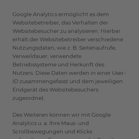
Google Analytics ermöglicht es dem
Websitebetreiber, das Verhalten der
Websitebesucher zu analysieren. Hierbei
erhält der Websitebetreiber verschiedene
Nutzungsdaten, wie z. B. Seitenaufrufe,
Verweildauer, verwendete
Betriebssysteme und Herkunft des
Nutzers. Diese Daten werden in einer User-
ID zusammengefasst und dem jeweiligen
Endgerät des Websitebesuchers
zugeordnet.
Des Weiteren können wir mit Google
Analytics u. a. Ihre Maus- und
Scrollbewegungen und Klicks