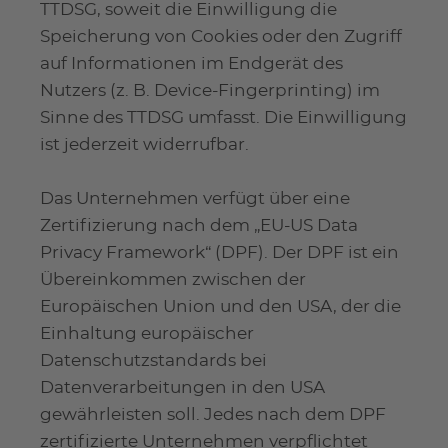
TTDSG, soweit die Einwilligung die
Speicherung von Cookies oder den Zugriff
auf Informationen im Endgerät des
Nutzers (z. B. Device-Fingerprinting) im
Sinne des TTDSG umfasst. Die Einwilligung
ist jederzeit widerrufbar.
Das Unternehmen verfügt über eine
Zertifizierung nach dem „EU-US Data
Privacy Framework“ (DPF). Der DPF ist ein
Übereinkommen zwischen der
Europäischen Union und den USA, der die
Einhaltung europäischer
Datenschutzstandards bei
Datenverarbeitungen in den USA
gewährleisten soll. Jedes nach dem DPF
zertifizierte Unternehmen verpflichtet