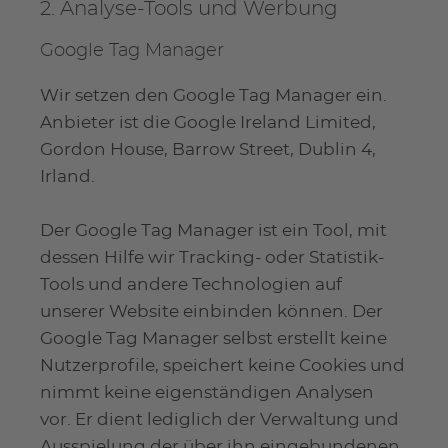
2. Analyse-Tools und Werbung
Google Tag Manager
Wir setzen den Google Tag Manager ein.
Anbieter ist die Google Ireland Limited,
Gordon House, Barrow Street, Dublin 4,
Irland.
Der Google Tag Manager ist ein Tool, mit
dessen Hilfe wir Tracking- oder Statistik-
Tools und andere Technologien auf
unserer Website einbinden können. Der
Google Tag Manager selbst erstellt keine
Nutzerprofile, speichert keine Cookies und
nimmt keine eigenständigen Analysen
vor. Er dient lediglich der Verwaltung und
Ausspielung der über ihn eingebundenen