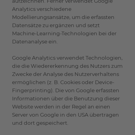
aufzeichnen. Ferner verwendet Google
Analytics verschiedene
Modellierungsansätze, um die erfassten
Datensätze zu ergänzen und setzt
Machine-Learning-Technologien bei der
Datenanalyse ein.
Google Analytics verwendet Technologien,
die die Wiedererkennung des Nutzers zum
Zwecke der Analyse des Nutzerverhaltens
ermöglichen (z. B. Cookies oder Device-
Fingerprinting). Die von Google erfassten
Informationen über die Benutzung dieser
Website werden in der Regel an einen
Server von Google in den USA übertragen
und dort gespeichert.