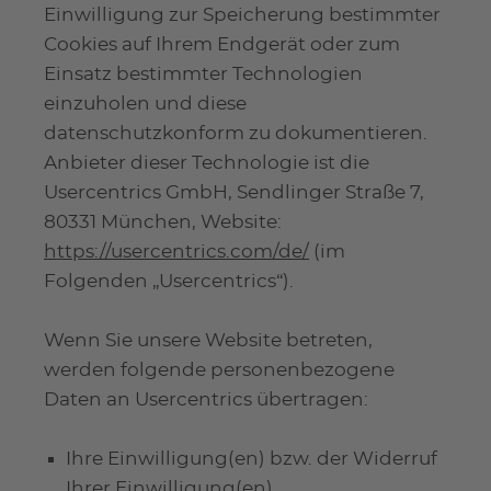
Einwilligung zur Speicherung bestimmter
Cookies auf Ihrem Endgerät oder zum
Einsatz bestimmter Technologien
einzuholen und diese
datenschutzkonform zu dokumentieren.
Anbieter dieser Technologie ist die
Usercentrics GmbH, Sendlinger Straße 7,
80331 München, Website:
https://usercentrics.com/de/
(im
Folgenden „Usercentrics“).
Wenn Sie unsere Website betreten,
werden folgende personenbezogene
Daten an Usercentrics übertragen:
Ihre Einwilligung(en) bzw. der Widerruf
Ihrer Einwilligung(en)