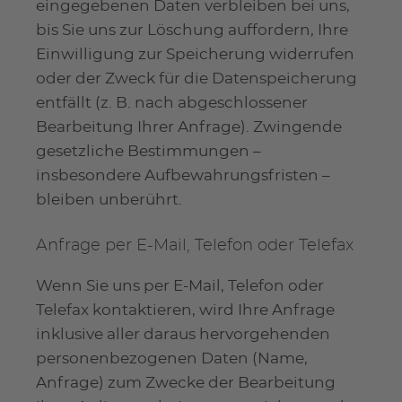
eingegebenen Daten verbleiben bei uns,
bis Sie uns zur Löschung auffordern, Ihre
Einwilligung zur Speicherung widerrufen
oder der Zweck für die Datenspeicherung
entfällt (z. B. nach abgeschlossener
Bearbeitung Ihrer Anfrage). Zwingende
gesetzliche Bestimmungen –
insbesondere Aufbewahrungsfristen –
bleiben unberührt.
Anfrage per E-Mail, Telefon oder Telefax
Wenn Sie uns per E-Mail, Telefon oder
Telefax kontaktieren, wird Ihre Anfrage
inklusive aller daraus hervorgehenden
personenbezogenen Daten (Name,
Anfrage) zum Zwecke der Bearbeitung