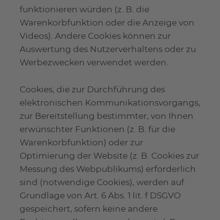
funktionieren würden (z. B. die
Warenkorbfunktion oder die Anzeige von
Videos). Andere Cookies können zur
Auswertung des Nutzerverhaltens oder zu
Werbezwecken verwendet werden.
Cookies, die zur Durchführung des
elektronischen Kommunikationsvorgangs,
zur Bereitstellung bestimmter, von Ihnen
erwünschter Funktionen (z. B. für die
Warenkorbfunktion) oder zur
Optimierung der Website (z. B. Cookies zur
Messung des Webpublikums) erforderlich
sind (notwendige Cookies), werden auf
Grundlage von Art. 6 Abs. 1 lit. f DSGVO
gespeichert, sofern keine andere