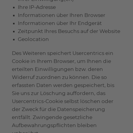
Ihre IP-Adresse
Informationen über Ihren Browser
Informationen über Ihr Endgerät
Zeitpunkt Ihres Besuchs auf der Website
Geolocation
Des Weiteren speichert Usercentrics ein
Cookie in Ihrem Browser, um Ihnen die
erteilten Einwilligungen bzw. deren
Widerruf zuordnen zu können. Die so
erfassten Daten werden gespeichert, bis
Sie uns zur Löschung auffordern, das
Usercentrics-Cookie selbst löschen oder
der Zweck für die Datenspeicherung
entfällt. Zwingende gesetzliche
Aufbewahrungspflichten bleiben