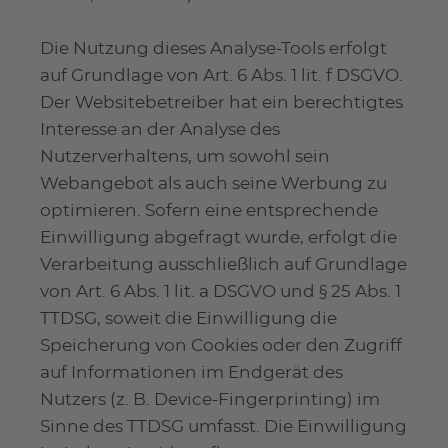
Die Nutzung dieses Analyse-Tools erfolgt
auf Grundlage von Art. 6 Abs. 1 lit. f DSGVO.
Der Websitebetreiber hat ein berechtigtes
Interesse an der Analyse des
Nutzerverhaltens, um sowohl sein
Webangebot als auch seine Werbung zu
optimieren. Sofern eine entsprechende
Einwilligung abgefragt wurde, erfolgt die
Verarbeitung ausschließlich auf Grundlage
von Art. 6 Abs. 1 lit. a DSGVO und § 25 Abs. 1
TTDSG, soweit die Einwilligung die
Speicherung von Cookies oder den Zugriff
auf Informationen im Endgerät des
Nutzers (z. B. Device-Fingerprinting) im
Sinne des TTDSG umfasst. Die Einwilligung