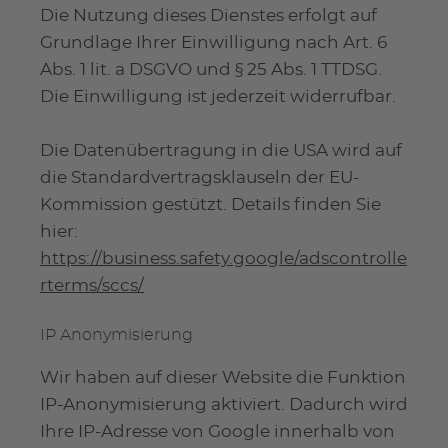
Die Nutzung dieses Dienstes erfolgt auf
Grundlage Ihrer Einwilligung nach Art. 6
Abs. 1 lit. a DSGVO und § 25 Abs. 1 TTDSG.
Die Einwilligung ist jederzeit widerrufbar.
Die Datenübertragung in die USA wird auf
die Standardvertragsklauseln der EU-
Kommission gestützt. Details finden Sie
hier:
https://business.safety.google/adscontrolle
rterms/sccs/
IP Anonymisierung
Wir haben auf dieser Website die Funktion
IP-Anonymisierung aktiviert. Dadurch wird
Ihre IP-Adresse von Google innerhalb von