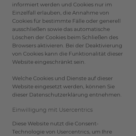
informiert werden und Cookies nur im
Einzelfall erlauben, die Annahme von
Cookies für bestimmte Fälle oder generell
ausschließen sowie das automatische
Löschen der Cookies beim Schließen des
Browsers aktivieren. Bei der Deaktivierung
von Cookies kann die Funktionalität dieser
Website eingeschränkt sein.
Welche Cookies und Dienste auf dieser
Website eingesetzt werden, können Sie
dieser Datenschutzerklärung entnehmen.
Einwilligung mit Usercentrics
Diese Website nutzt die Consent-
Technologie von Usercentrics, um Ihre