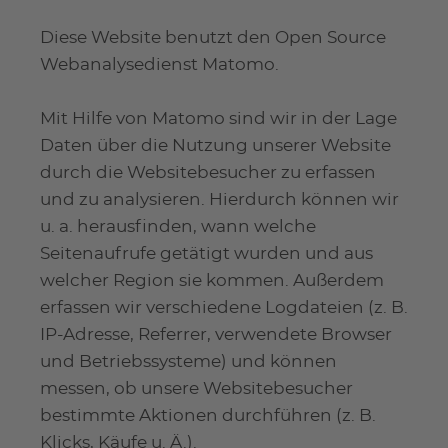
Diese Website benutzt den Open Source
Webanalysedienst Matomo.
Mit Hilfe von Matomo sind wir in der Lage
Daten über die Nutzung unserer Website
durch die Websitebesucher zu erfassen
und zu analysieren. Hierdurch können wir
u. a. herausfinden, wann welche
Seitenaufrufe getätigt wurden und aus
welcher Region sie kommen. Außerdem
erfassen wir verschiedene Logdateien (z. B.
IP-Adresse, Referrer, verwendete Browser
und Betriebssysteme) und können
messen, ob unsere Websitebesucher
bestimmte Aktionen durchführen (z. B.
Klicks, Käufe u. Ä.).