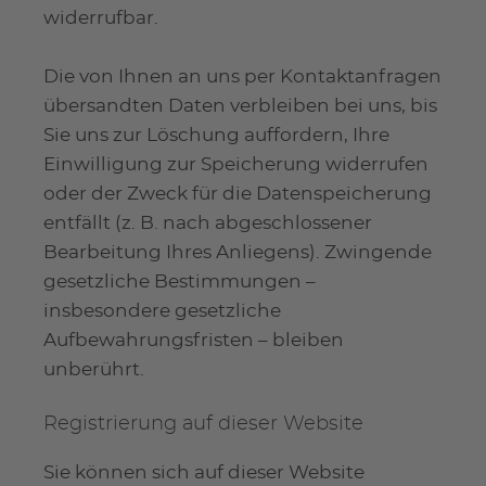
widerrufbar.
Die von Ihnen an uns per Kontaktanfragen
übersandten Daten verbleiben bei uns, bis
Sie uns zur Löschung auffordern, Ihre
Einwilligung zur Speicherung widerrufen
oder der Zweck für die Datenspeicherung
entfällt (z. B. nach abgeschlossener
Bearbeitung Ihres Anliegens). Zwingende
gesetzliche Bestimmungen –
insbesondere gesetzliche
Aufbewahrungsfristen – bleiben
unberührt.
Registrierung auf dieser Website
Sie können sich auf dieser Website