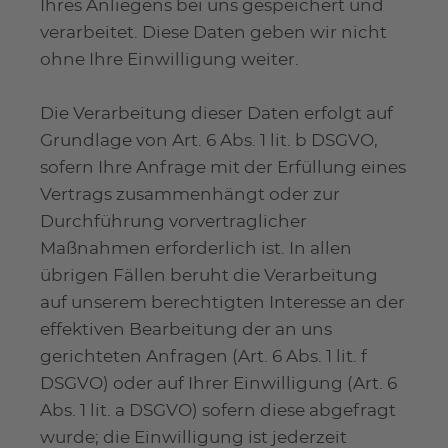
Ihres Anliegens bei uns gespeichert und
verarbeitet. Diese Daten geben wir nicht
ohne Ihre Einwilligung weiter.
Die Verarbeitung dieser Daten erfolgt auf
Grundlage von Art. 6 Abs. 1 lit. b DSGVO,
sofern Ihre Anfrage mit der Erfüllung eines
Vertrags zusammenhängt oder zur
Durchführung vorvertraglicher
Maßnahmen erforderlich ist. In allen
übrigen Fällen beruht die Verarbeitung
auf unserem berechtigten Interesse an der
effektiven Bearbeitung der an uns
gerichteten Anfragen (Art. 6 Abs. 1 lit. f
DSGVO) oder auf Ihrer Einwilligung (Art. 6
Abs. 1 lit. a DSGVO) sofern diese abgefragt
wurde; die Einwilligung ist jederzeit