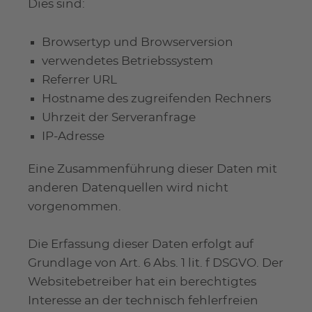
Dies sind:
Browsertyp und Browserversion
verwendetes Betriebssystem
Referrer URL
Hostname des zugreifenden Rechners
Uhrzeit der Serveranfrage
IP-Adresse
Eine Zusammenführung dieser Daten mit
anderen Datenquellen wird nicht
vorgenommen.
Die Erfassung dieser Daten erfolgt auf
Grundlage von Art. 6 Abs. 1 lit. f DSGVO. Der
Websitebetreiber hat ein berechtigtes
Interesse an der technisch fehlerfreien