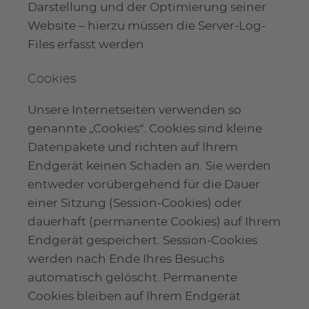
Darstellung und der Optimierung seiner
Website – hierzu müssen die Server-Log-
Files erfasst werden.
Cookies
Unsere Internetseiten verwenden so
genannte „Cookies“. Cookies sind kleine
Datenpakete und richten auf Ihrem
Endgerät keinen Schaden an. Sie werden
entweder vorübergehend für die Dauer
einer Sitzung (Session-Cookies) oder
dauerhaft (permanente Cookies) auf Ihrem
Endgerät gespeichert. Session-Cookies
werden nach Ende Ihres Besuchs
automatisch gelöscht. Permanente
Cookies bleiben auf Ihrem Endgerät