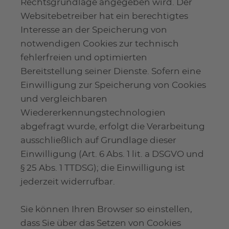
Rechtsgrundlage angegeben wird. Der
Websitebetreiber hat ein berechtigtes
Interesse an der Speicherung von
notwendigen Cookies zur technisch
fehlerfreien und optimierten
Bereitstellung seiner Dienste. Sofern eine
Einwilligung zur Speicherung von Cookies
und vergleichbaren
Wiedererkennungstechnologien
abgefragt wurde, erfolgt die Verarbeitung
ausschließlich auf Grundlage dieser
Einwilligung (Art. 6 Abs. 1 lit. a DSGVO und
§ 25 Abs. 1 TTDSG); die Einwilligung ist
jederzeit widerrufbar.
Sie können Ihren Browser so einstellen,
dass Sie über das Setzen von Cookies