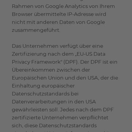
Rahmen von Google Analytics von Ihrem
Browser übermittelte IP-Adresse wird
nicht mit anderen Daten von Google
zusammengeführt.
Das Unternehmen verfügt über eine
Zertifizierung nach dem „EU-US Data
Privacy Framework“ (DPF). Der DPF ist ein
Übereinkommen zwischen der
Europäischen Union und den USA, der die
Einhaltung europäischer
Datenschutzstandards bei
Datenverarbeitungen in den USA
gewährleisten soll. Jedes nach dem DPF
zertifizierte Unternehmen verpflichtet
sich, diese Datenschutzstandards