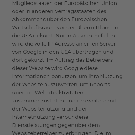
Mitgliedstaaten der Europäischen Union
oder in anderen Vertragsstaaten des
Abkommens über den Europäischen
Wirtschaftsraum vor der Übermittlung in
die USA gekürzt. Nur in Ausnahmefällen
wird die volle IP-Adresse an einen Server
von Google in den USA übertragen und
dort gekürzt. Im Auftrag des Betreibers
dieser Website wird Google diese
Informationen benutzen, um Ihre Nutzung
der Website auszuwerten, um Reports
über die Websiteaktivitäten
zusammenzustellen und um weitere mit
der Websitenutzung und der
Internetnutzung verbundene
Dienstleistungen gegenüber dem
Websitebetreiber zu erbringen. Die im