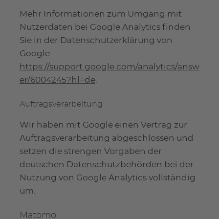
Mehr Informationen zum Umgang mit
Nutzerdaten bei Google Analytics finden
Sie in der Datenschutzerklärung von
Google:
https://support.google.com/analytics/answ
er/6004245?hl=de
.
Auftragsverarbeitung
Wir haben mit Google einen Vertrag zur
Auftragsverarbeitung abgeschlossen und
setzen die strengen Vorgaben der
deutschen Datenschutzbehörden bei der
Nutzung von Google Analytics vollständig
um.
Matomo