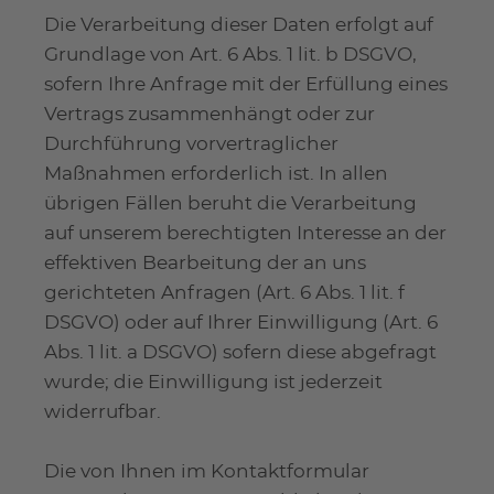
Die Verarbeitung dieser Daten erfolgt auf
Grundlage von Art. 6 Abs. 1 lit. b DSGVO,
sofern Ihre Anfrage mit der Erfüllung eines
Vertrags zusammenhängt oder zur
Durchführung vorvertraglicher
Maßnahmen erforderlich ist. In allen
übrigen Fällen beruht die Verarbeitung
auf unserem berechtigten Interesse an der
effektiven Bearbeitung der an uns
gerichteten Anfragen (Art. 6 Abs. 1 lit. f
DSGVO) oder auf Ihrer Einwilligung (Art. 6
Abs. 1 lit. a DSGVO) sofern diese abgefragt
wurde; die Einwilligung ist jederzeit
widerrufbar.
Die von Ihnen im Kontaktformular