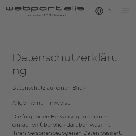
DE
Datenschutzerkläru
ng
Datenschutz auf einen Blick
Allgemeine Hinweise
Die folgenden Hinweise geben einen
einfachen Überblick darüber, was mit
Ihren personenbezogenen Daten passiert,