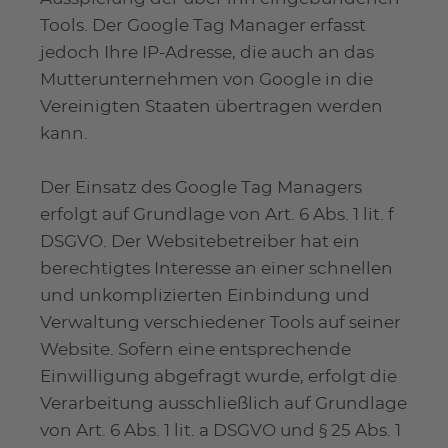
Tools. Der Google Tag Manager erfasst
jedoch Ihre IP-Adresse, die auch an das
Mutterunternehmen von Google in die
Vereinigten Staaten übertragen werden
kann.
Der Einsatz des Google Tag Managers
erfolgt auf Grundlage von Art. 6 Abs. 1 lit. f
DSGVO. Der Websitebetreiber hat ein
berechtigtes Interesse an einer schnellen
und unkomplizierten Einbindung und
Verwaltung verschiedener Tools auf seiner
Website. Sofern eine entsprechende
Einwilligung abgefragt wurde, erfolgt die
Verarbeitung ausschließlich auf Grundlage
von Art. 6 Abs. 1 lit. a DSGVO und § 25 Abs. 1