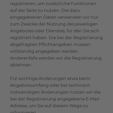
registrieren, um zusätzliche Funktionen
auf der Seite zu nutzen. Die dazu
eingegebenen Daten verwenden wir nur
zum Zwecke der Nutzung des jeweiligen
Angebotes oder Dienstes, für den Sie sich
registriert haben. Die bei der Registrierung
abgefragten Pflichtangaben müssen
vollständig angegeben werden.
Anderenfalls werden wir die Registrierung
ablehnen.
Für wichtige Änderungen etwa beim
Angebotsumfang oder bei technisch
notwendigen Änderungen nutzen wir die
bei der Registrierung angegebene E-Mail-
Adresse, um Sie auf diesem Wege zu
informieren.