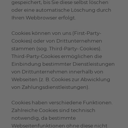
gespeichert, bis Sie diese selbst löschen
oder eine automatische Löschung durch
Ihren Webbrowser erfolgt.
Cookies können von uns (First-Party-
Cookies) oder von Drittunternehmen
stammen (sog. Third-Party- Cookies).
Third-Party-Cookies ermöglichen die
Einbindung bestimmter Dienstleistungen
von Drittunternehmen innerhalb von
Webseiten (z. B. Cookies zur Abwicklung
von Zahlungsdienstleistungen).
Cookies haben verschiedene Funktionen.
Zahlreiche Cookies sind technisch
notwendig, da bestimmte
Webseitenfunktionen ohne diese nicht