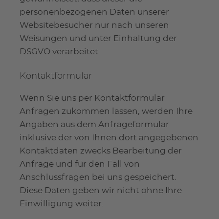
personenbezogenen Daten unserer
Websitebesucher nur nach unseren
Weisungen und unter Einhaltung der
DSGVO verarbeitet.
Kontaktformular
Wenn Sie uns per Kontaktformular
Anfragen zukommen lassen, werden Ihre
Angaben aus dem Anfrageformular
inklusive der von Ihnen dort angegebenen
Kontaktdaten zwecks Bearbeitung der
Anfrage und für den Fall von
Anschlussfragen bei uns gespeichert.
Diese Daten geben wir nicht ohne Ihre
Einwilligung weiter.