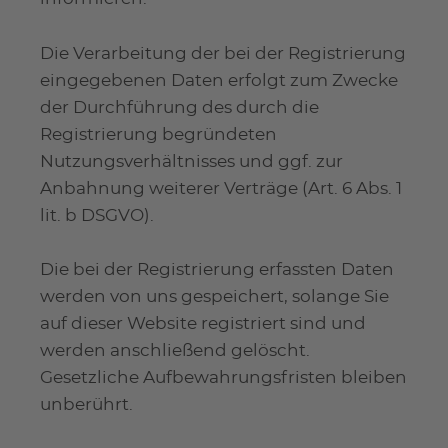
Die Verarbeitung der bei der Registrierung
eingegebenen Daten erfolgt zum Zwecke
der Durchführung des durch die
Registrierung begründeten
Nutzungsverhältnisses und ggf. zur
Anbahnung weiterer Verträge (Art. 6 Abs. 1
lit. b DSGVO).
Die bei der Registrierung erfassten Daten
werden von uns gespeichert, solange Sie
auf dieser Website registriert sind und
werden anschließend gelöscht.
Gesetzliche Aufbewahrungsfristen bleiben
unberührt.