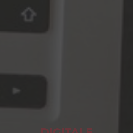
DIGITALE